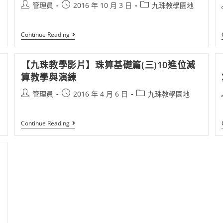
管理員
2016 年 10 月 3 日
九珠教學園地
Continue Reading
【九珠教學影片】珠算基礎篇(三)10進位減
算教學與演練
管理員
2016 年 4 月 6 日
九珠教學園地
Continue Reading