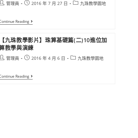
管理員
2016 年 7 月 27 日
九珠教學園地
Continue Reading
【九珠教學影片】珠算基礎篇(二)10進位加
算教學與演練
管理員
2016 年 4 月 6 日
九珠教學園地
Continue Reading