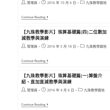
管理員
2016 年 10 月 6 日
九珠教學園地
Continue Reading
【九珠教學影片】珠算基礎篇(四)二位數加
減教學與演練
管理員
2016 年 5 月 18 日
九珠教學園地
Continue Reading
【九珠教學影片】珠算基礎篇(一)算盤介
紹、直加直減教學與演練
管理員
2016 年 4 月 6 日
九珠教學園地
Continue Reading