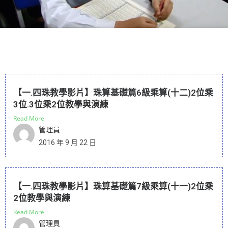
【一.四珠教學影片】珠算基礎篇6級乘算(十二)2位乘
3位.3位乘2位教學與演練
Read More
管理員
2016 年 9 月 22 日
【一.四珠教學影片】珠算基礎篇7級乘算(十一)2位乘
2位教學與演練
Read More
管理員