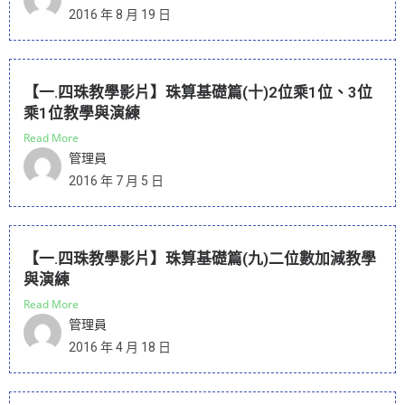
2016 年 8 月 19 日
【一.四珠教學影片】珠算基礎篇(十)2位乘1位、3位
乘1位教學與演練
Read More
管理員
2016 年 7 月 5 日
【一.四珠教學影片】珠算基礎篇(九)二位數加減教學
與演練
Read More
管理員
2016 年 4 月 18 日