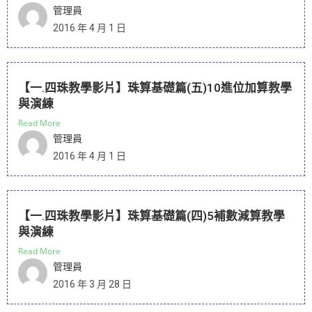
管理員
2016 年 4 月 1 日
【一.四珠教學影片】珠算基礎篇(五)10進位加算教學
與演練
Read More
管理員
2016 年 4 月 1 日
【一.四珠教學影片】珠算基礎篇(四)5補數減算教學
與演練
Read More
管理員
2016 年 3 月 28 日