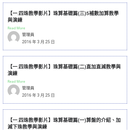
【一.四珠教學影片】珠算基礎篇(三)5補數加算教學
與演練
Read More
管理員
2016 年 3 月 25 日
【一.四珠教學影片】珠算基礎篇(二)直加直減教學與
演練
Read More
管理員
2016 年 3 月 25 日
【一.四珠教學影片】珠算基礎篇(一)算盤的介紹、加
減下珠教學與演練