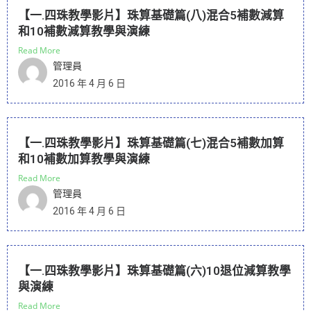
【一.四珠教學影片】珠算基礎篇(八)混合5補數減算
和10補數減算教學與演練
Read More
管理員
2016 年 4 月 6 日
【一.四珠教學影片】珠算基礎篇(七)混合5補數加算
和10補數加算教學與演練
Read More
管理員
2016 年 4 月 6 日
【一.四珠教學影片】珠算基礎篇(六)10退位減算教學
與演練
Read More