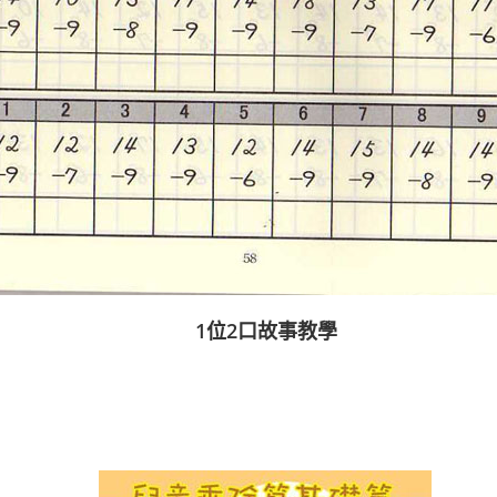
1位2口故事教學