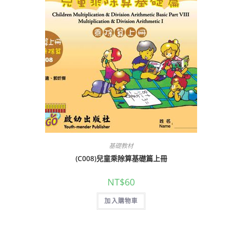
基礎教材
(C008)兒童乘除算基礎篇上冊
NT$
60
加入購物車