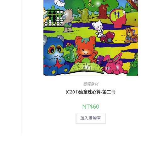
基礎教材
(C201)幼童珠心算-第二冊
NT$
60
加入購物車