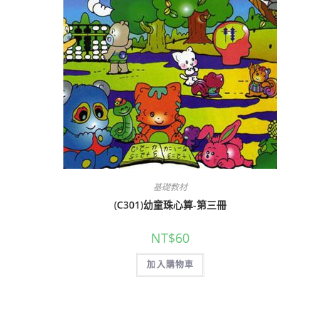
基礎教材
(C301)幼童珠心算-第三冊
NT$
60
加入購物車