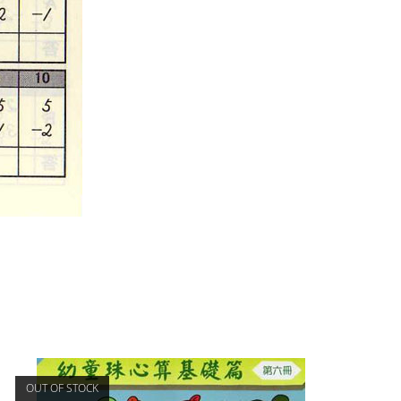
OUT OF STOCK