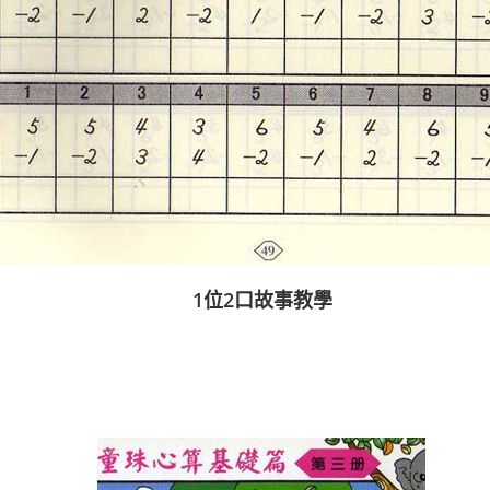
1位2口故事教學