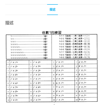
描述
描述