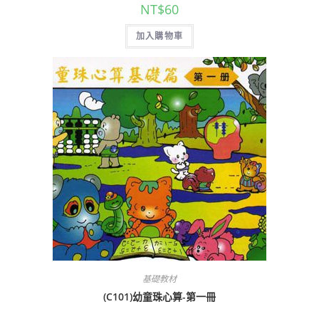
NT$
60
加入購物車
基礎教材
(C101)幼童珠心算-第一冊