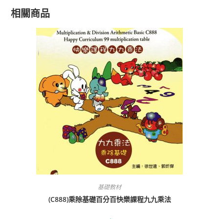
相關商品
基礎教材
(C888)乘除基礎百分百快樂課程九九乘法