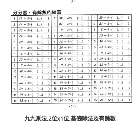
九九乘法,2位x1位,基礎除法及有餘數