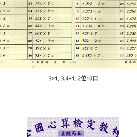
3×1, 3.4÷1, 2位10口