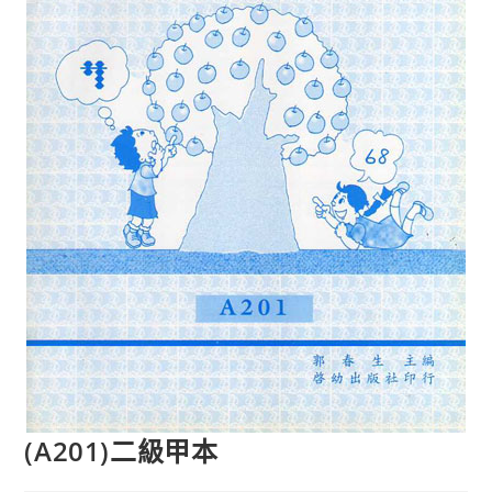
(A201)二級甲本