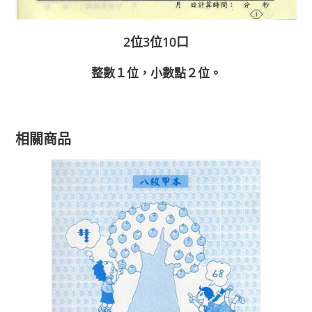
2位3位10口
整數１位，小數點２位。
相關商品