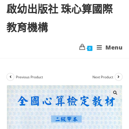
啟幼出版社 珠心算國際
教育機構
Menu
0
Previous Product
Next Product