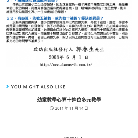
YOU MIGHT ALSO LIKE
幼童數學心算十進位多元教學
2011 年 11 月 14 日