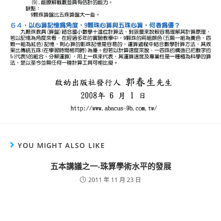
YOU MIGHT ALSO LIKE
五本講議之一-珠算學術水平的發展
2011 年 11 月 23 日