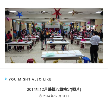
YOU MIGHT ALSO LIKE
2014年12月珠算心算檢定(照片)
2014 年 12 月 31 日