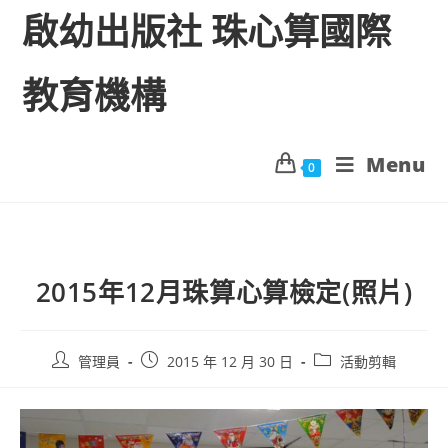
啟幼出版社 珠心算國際
教育機構
Menu
0
2015年12月珠算心算檢定(照片)
管理員
2015 年 12 月 30 日
活動剪輯